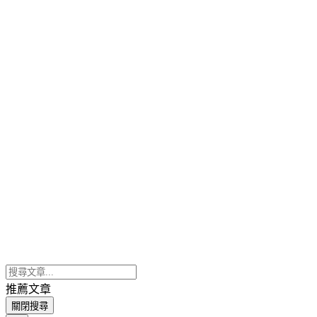
推薦文章
關閉搜尋