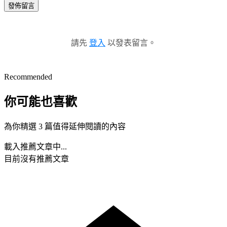
發佈留言
請先
登入
以發表留言。
Recommended
你可能也喜歡
為你精選 3 篇值得延伸閱讀的內容
載入推薦文章中...
目前沒有推薦文章